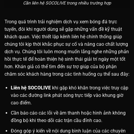
Cần liên hệ SOCOLIVE trong nhiều trường hợp
Trong quá trình trải nghiệm dịch vụ xem bóng đá trực
tuyến, đôi khi người dùng sẽ gặp những vấn đề kỹ thuật
khách quan. Việc thiết lập kênh liên hệ chính thống giúp
chúng tôi kịp thời khắc phục sự cố và nâng cao chất lượng
dịch vụ. Chúng tôi luôn mong muốn lắng nghe những phản
hồi thực tế để hoàn thiện hệ sinh thái giải trí ngày một tốt
hơn. Khán giả có thể tìm đến sự trợ giúp của bộ phận
chăm sóc khách hàng trong các tình huống cụ thể sau đây:
Liên hệ SOCOLIVE
khi gặp khó khăn trong việc truy cập
vào các đường link phát sóng trực tiếp vào khung giờ
cao điểm.
Cần báo cáo các lỗi về âm thanh hoặc hình ảnh không
đồng bộ khi theo dõi các trận cầu đỉnh cao.
Đóng góp ý kiến về nội dung bình luận của các chuyên