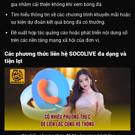
gia nhằm cải thiện không khí xem bóng đá.
Tìm hiểu thông tin về các chương trình khuyến mãi hoặc
sự kiện dự đoán kết quả bóng đá có thưởng.
Đề xuất hợp tác quảng cáo hoặc phát triển nội dung số
trên các nền tảng mạng xã hội của đơn vị.
Các phương thức liên hệ SOCOLIVE đa dạng và
tiện lợi