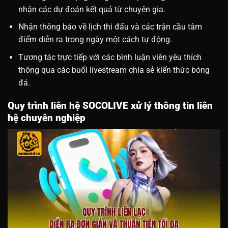
nhận các dự đoán kết quả từ chuyên gia.
Nhận thông báo về lịch thi đấu và các trận cầu tâm
điểm diễn ra trong ngày một cách tự động.
Tương tác trực tiếp với các bình luận viên yêu thích
thông qua các buổi livestream chia sẻ kiến thức bóng
đá.
Quy trình liên hệ SOCOLIVE xử lý thông tin liên
hệ chuyên nghiệp