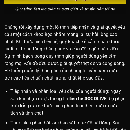
Quy trình liên lạc diễn ra đơn giản và thuận tiện tối đa
Chúng tôi xây dựng một lộ trình tiếp nhận và giải quyết yêu
cầu một cách khoa học nhằm mang lại sự hài lòng cao
nhất. Khi thực hiện liên hệ, quý khách sẽ cảm nhận được
sự tỉ mỉ trong từng khâu phục vụ của đội ngũ nhân viên.
Sự minh bạch trong quy trình giúp người dùng yên tâm
rằng mọi vấn đề đều được giải quyết triệt để và công bằng.
Hệ thống quản lý thông tin của chúng tôi vận hành dựa
trên các tiêu chuẩn chất lượng khắt khe sau đây:
Tiếp nhận và phân loại yêu cầu của người dùng: Ngay
sau khi nhận được thông tin
liên hệ SOCOLIVE
, bộ phận
trực tổng đài sẽ thực hiện phân loại theo mức độ ưu
tiên và tính chất.
Thực hiện phản hồi và khảo sát mức độ hài lòng: Sau