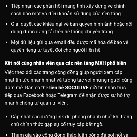
Tiếp nhận các phản hồi mang tính xây dựng về chính
sách bảo mật và điều khoản sử dụng của nền tảng.
Giải quyết các khiếu nại về bản quyền hình ảnh hoặc nội
dung được đăng tải trên hệ thống chuyên trang.
Mọi dữ liệu gửi qua email đều được mã hóa để bảo vệ
quyền riêng tư tuyệt đối cho người liên hệ.
Kết nối cùng nhân viên qua các nền tảng MXH phổ biến
Việc theo dõi các trang cộng đồng giúp người xem cập
nhật tin tức nhanh nhất và tương tác với những người cùng
đam mê. Bạn có thể
liên hệ SOCOLIVE
gửi tin nhắn trực
tiếp qua Facebook hoặc Telegram để nhận được sự hỗ trợ
nhanh chóng từ quản trị viên.
Cập nhật các đường link dự phòng nhanh nhất khi trang
chủ chính thức gặp sự cố truy cập bất ngờ.
Tham gia vào cộng đồng thảo luận bóng đá sôi nổi và