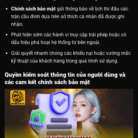
Chính sách bảo mật
gửi thông báo về lịch thi đấu các
trận cầu đinh dựa trên sở thích cá nhân đã được ghi
nhận.
Phát hiện sớm các hành vi truy cập trái phép hoặc có
dấu hiệu phá hoại hệ thống từ bên ngoài.
Giải quyết nhanh chóng các khiếu nại hoặc vướng mắc
kỹ thuật của khách hàng trong quá trình sử dụng.
Quyền kiểm soát thông tin của người dùng và
các cam kết chính sách bảo mật