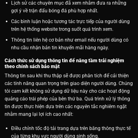
Lịch sử các chuyên mục đã xem nhằm đưa ra những
gợi ý về trận đấu bóng đá phù hợp nhất.
Các bình luận hoặc tương tác trực tiếp của người dùng
trên hệ thống website trong suốt quá trình xem.
Thông tin liên hệ cơ bản như email nếu người dùng có
nhu cầu nhận bản tin khuyến mãi hàng ngày.
Cách thức sử dụng thông tin để nâng tầm trải nghiệm
theo chính sách bảo mật
Thông tin sau khi thu thập sẽ được phân tích để cải thiện
các tính năng quan trọng trên giao diện người dùng. Chúng
tôi cam kết không sử dụng dữ liệu này cho các hoạt động
quảng cáo trái phép của bên thứ ba. Quá trình xử lý thông
tin được thực hiện dựa trên các nguyên tắc nghiêm ngặt
nhằm mang lại lợi ích cao nhất:
Điều chỉnh tốc độ tải trang dựa trên băng thông thực tế
của từng khu vực người dùng sinh sống.