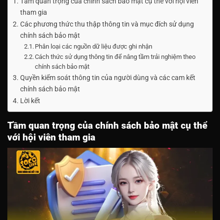
Tầm quan trọng của chính sách bảo mật cụ thể với hội viên
tham gia
Các phương thức thu thập thông tin và mục đích sử dụng
chính sách bảo mật
Phân loại các nguồn dữ liệu được ghi nhận
Cách thức sử dụng thông tin để nâng tầm trải nghiệm theo
chính sách bảo mật
Quyền kiểm soát thông tin của người dùng và các cam kết
chính sách bảo mật
Lời kết
Tầm quan trọng của chính sách bảo mật cụ thể
với hội viên tham gia