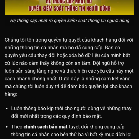
Hệ thống cập nhật rõ quyền kiểm soát thông tin người dùng
Chúng tôi tôn trọng quyền tự quyết của khách hàng đối với
những thông tin cá nhân mà họ đã cung cấp. Bạn có
quyền yêu cầu thay đổi hoặc xóa bỏ dữ liệu của mình bất
cứ lúc nào cảm thấy không còn an tâm. Đội ngũ hỗ trợ
luôn sẵn sàng lắng nghe và thực hiện các yêu cầu này một
cách nhanh chóng nhất. Dưới đây là những cam kết vàng
mà chúng tôi luôn duy trì để đảm bảo quyền lợi cho khách
hàng:
Luôn thông báo kịp thời cho người dùng về những thay
đổi mới nhất trong các quy định bảo mật.
Theo
chính sách bảo mật
tuyệt đối không cung cấp
thông tin cá nhân cho bên thứ ba vì bất kỳ mục đích lợi