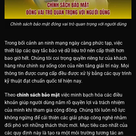
Chính sách bảo mật đóng vai trò quan trọng với người dùng
Trong bối cảnh an ninh mạng ngày càng phức tạp, việc
thiết lập các quy tắc bảo vệ dữ liệu trở nên cấp thiết hơn
bao giờ hết. Chúng tôi coi trọng quyền riêng tư của khách
hàng như chính sự sống còn của nền tảng giải trí này. Mọi
thông tin được cung cấp đều được xử lý bằng các quy trình
kỹ thuật đạt chuẩn quốc tế hiện nay.
Theo
chính sách bảo mật
việc minh bạch hóa các điều
khoản giúp người dùng nắm rõ quyền lợi và trách nhiệm
của mình khi tham gia cộng đồng. Chúng tôi luôn nỗ lực
không ngừng để cải thiện các giải pháp công nghệ nhằm
đối phó với những thách thức mới. Mục tiêu cao nhất của
các quy định này là tạo ra một môi trường tương tác an