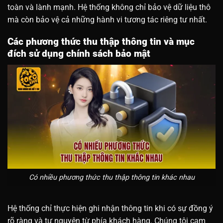
toàn và lành mạnh. Hệ thống không chỉ bảo vệ dữ liệu thô
mà còn bảo vệ cả những hành vi tương tác riêng tư nhất.
Các phương thức thu thập thông tin và mục
đích sử dụng chính sách bảo mật
Có nhiều phương thức thu thập thông tin khác nhau
Hệ thống chỉ thực hiện ghi nhận thông tin khi có sự đồng ý
rõ ràng và tự nguyện từ phía khách hàng. Chúng tôi cam